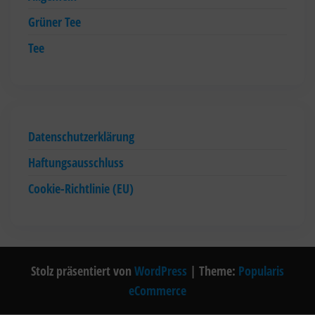
Grüner Tee
Tee
Datenschutzerklärung
Haftungsausschluss
Cookie-Richtlinie (EU)
Stolz präsentiert von
WordPress
|
Theme:
Popularis
eCommerce