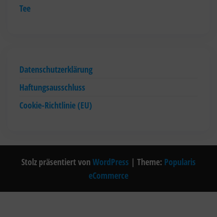
Tee
Datenschutzerklärung
Haftungsausschluss
Cookie-Richtlinie (EU)
Stolz präsentiert von
WordPress
|
Theme:
Popularis
eCommerce